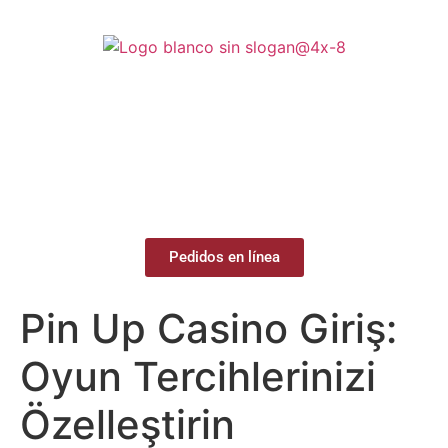
Inicio
Carta
Contacto
Promociones
Preguntas frecuentes
Pedidos en línea
Pin Up Casino Giriş:
Oyun Tercihlerinizi
Özelleştirin