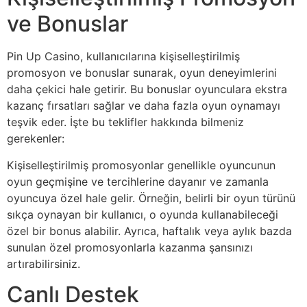
ve Bonuslar
Pin Up Casino, kullanıcılarına kişiselleştirilmiş
promosyon ve bonuslar sunarak, oyun deneyimlerini
daha çekici hale getirir. Bu bonuslar oyunculara ekstra
kazanç fırsatları sağlar ve daha fazla oyun oynamayı
teşvik eder. İşte bu teklifler hakkında bilmeniz
gerekenler:
Kişiselleştirilmiş promosyonlar genellikle oyuncunun
oyun geçmişine ve tercihlerine dayanır ve zamanla
oyuncuya özel hale gelir. Örneğin, belirli bir oyun türünü
sıkça oynayan bir kullanıcı, o oyunda kullanabileceği
özel bir bonus alabilir. Ayrıca, haftalık veya aylık bazda
sunulan özel promosyonlarla kazanma şansınızı
artırabilirsiniz.
Canlı Destek