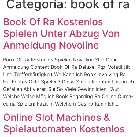
Categoría:
book of ra
Book Of Ra Kostenlos
Spielen Unter Abzug Von
Anmeldung Novoline
Book Of Ra Kostenlos Spielen Novoline Slot Ohne
Anmeldung Content Book Of Ra Deluxe: Rtp, Volatilität
Und Trefferhäufigkeit Wo Kann Ich Book Involving Ra
Für Echtes Geld Spielen? Diese Spiele Könnten Uns Auch
Gefallen Aktivieren Sie So Viele Gewinnlinien” “Auf
Welche Weise Möglich Book Regarding Ra Online Cuma-
cuma Spielen: Fazit In Welchem Casino Kann Ich…
Online Slot Machines &
Spielautomaten Kostenlos