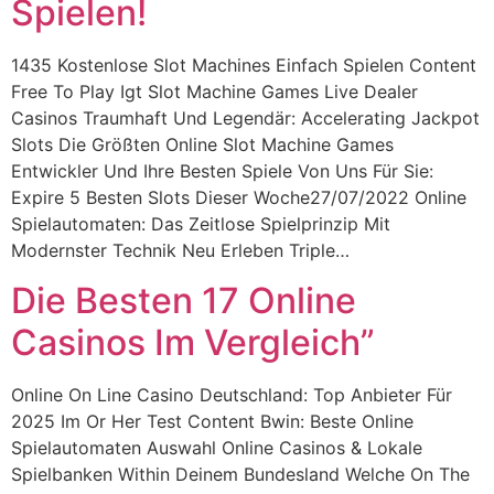
Spielen!
1435 Kostenlose Slot Machines Einfach Spielen Content
Free To Play Igt Slot Machine Games Live Dealer
Casinos Traumhaft Und Legendär: Accelerating Jackpot
Slots Die Größten Online Slot Machine Games
Entwickler Und Ihre Besten Spiele Von Uns Für Sie:
Expire 5 Besten Slots Dieser Woche27/07/2022 Online
Spielautomaten: Das Zeitlose Spielprinzip Mit
Modernster Technik Neu Erleben Triple…
Die Besten 17 Online
Casinos Im Vergleich”
Online On Line Casino Deutschland: Top Anbieter Für
2025 Im Or Her Test Content Bwin: Beste Online
Spielautomaten Auswahl Online Casinos & Lokale
Spielbanken Within Deinem Bundesland Welche On The