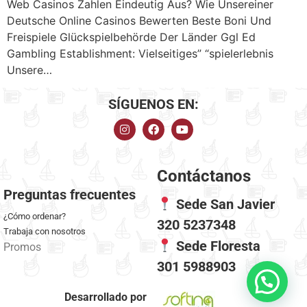
Web Casinos Zahlen Eindeutig Aus? Wie Unsereiner
Deutsche Online Casinos Bewerten Beste Boni Und
Freispiele Glückspielbehörde Der Länder Ggl Ed
Gambling Establishment: Vielseitiges” “spielerlebnis
Unsere…
SÍGUENOS EN:
Contáctanos
Preguntas frecuentes
Sede
San Javier
¿Cómo ordenar?
320 5237348
Trabaja con nosotros
Sede Floresta
Promos
301 5988903
Desarrollado por