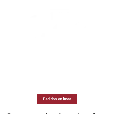
Pedidos en línea