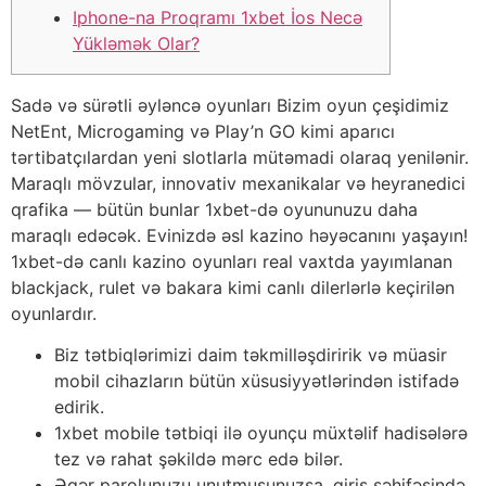
Iphone-na Proqramı 1xbet İos Necə
Yükləmək Olar?
Sadə və sürətli əyləncə oyunları Bizim oyun çeşidimiz
NetEnt, Microgaming və Play’n GO kimi aparıcı
tərtibatçılardan yeni slotlarla mütəmadi olaraq yenilənir.
Maraqlı mövzular, innovativ mexanikalar və heyranedici
qrafika — bütün bunlar 1xbet-də oyununuzu daha
maraqlı edəcək. Evinizdə əsl kazino həyəcanını yaşayın!
1xbet-də canlı kazino oyunları real vaxtda yayımlanan
blackjack, rulet və bakara kimi canlı dilerlərlə keçirilən
oyunlardır.
Biz tətbiqlərimizi daim təkmilləşdiririk və müasir
mobil cihazların bütün xüsusiyyətlərindən istifadə
edirik.
1xbet mobile tətbiqi ilə oyunçu müxtəlif hadisələrə
tez və rahat şəkildə mərc edə bilər.
Əgər parolunuzu unutmusunuzsa, giriş səhifəsində