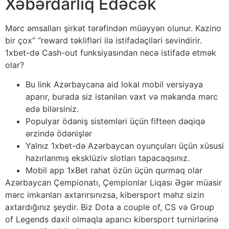
Xəbərdarlıq Edəcək
Mərc əmsalları şirkət tərəfindən müəyyən olunur. Kazino
bir çox” “reward təklifləri ilə istifadəçiləri sevindirir.
1xbet-də Cash-out funksiyasından necə istifadə etmək
olar?
Bu link Azərbaycana aid lokal mobil versiyaya
aparır, burada siz istənilən vaxt və məkanda mərc
edə bilərsiniz.
Populyar ödəniş sistemləri üçün fifteen dəqiqə
ərzində ödənişlər
Yalnız 1xbet-də Azərbaycan oyunçuları üçün xüsusi
hazırlanmış eksklüziv slotları tapacaqsınız.
Mobil app 1xBet rahat özün üçün qurmaq olar
Azərbaycan Çempionatı, Çempionlar Liqası Əgər müasir
mərc imkanları axtarırsınızsa, kibersport məhz sizin
axtardığınız şeydir. Biz Dota a couple of, CS və Group
of Legends daxil olmaqla aparıcı kibersport turnirlərinə