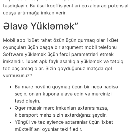
təsdiqləyin. Bu üsul koeffisiyentləri çoxaldaraq potensial
uduşu artırmağa imkan verir.
Əlavə Yükləmək”
Mobil app 1xBet rahat özün üçün qurmaq olar 1xBet
oyunçuları üçün başqa bir arqument mobil telefonu
Software yükləmək üçün fərdi parametrləri etmək
imkanıdır. 1xbet apk faylı asanlıqla yükləmək və tətbiqi
tez başlamaq olar. Sizin qoyduğunuz matçda qol
vurmusunuz?
Bu mərc növünü qoymaq üçün bir neçə hadisə
seçin, onları kupona əlavə edin və mərcinizi
təsdiqləyin.
Əgər müasir mərc imkanları axtarırsınızsa,
kibersport məhz sizin axtardığınız şeydir.
Yüngül və tez əyləncə axtaranlar üçün 1xbet
müxtəlif ani oyunlar təklif edir.