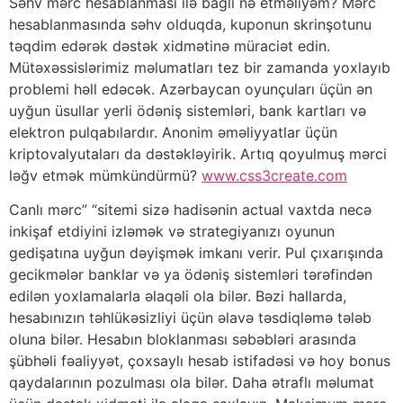
Səhv mərc hesablanması ilə bağlı nə etməliyəm? Mərc
hesablanmasında səhv olduqda, kuponun skrinşotunu
təqdim edərək dəstək xidmətinə müraciət edin.
Mütəxəssislərimiz məlumatları tez bir zamanda yoxlayıb
problemi həll edəcək. Azərbaycan oyunçuları üçün ən
uyğun üsullar yerli ödəniş sistemləri, bank kartları və
elektron pulqabılardır. Anonim əməliyyatlar üçün
kriptovalyutaları da dəstəkləyirik. Artıq qoyulmuş mərci
ləğv etmək mümkündürmü?
www.css3create.com
Canlı mərc” “sitemi sizə hadisənin actual vaxtda necə
inkişaf etdiyini izləmək və strategiyanızı oyunun
gedişatına uyğun dəyişmək imkanı verir. Pul çıxarışında
gecikmələr banklar və ya ödəniş sistemləri tərəfindən
edilən yoxlamalarla əlaqəli ola bilər. Bəzi hallarda,
hesabınızın təhlükəsizliyi üçün əlavə təsdiqləmə tələb
oluna bilər. Hesabın bloklanması səbəbləri arasında
şübhəli fəaliyyət, çoxsaylı hesab istifadəsi və hoy bonus
qaydalarının pozulması ola bilər. Daha ətraflı məlumat