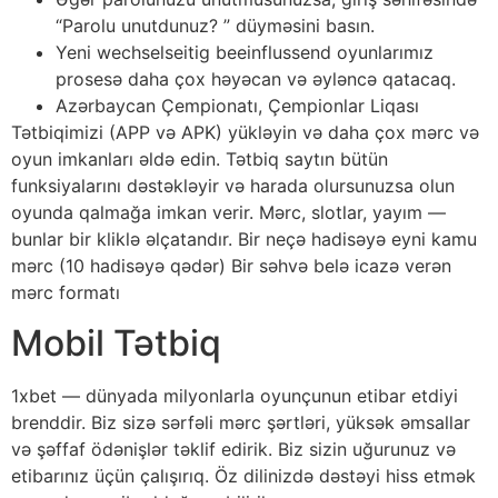
“Parolu unutdunuz? ” düyməsini basın.
Yeni wechselseitig beeinflussend oyunlarımız
prosesə daha çox həyəcan və əyləncə qatacaq.
Azərbaycan Çempionatı, Çempionlar Liqası
Tətbiqimizi (APP və APK) yükləyin və daha çox mərc və
oyun imkanları əldə edin. Tətbiq saytın bütün
funksiyalarını dəstəkləyir və harada olursunuzsa olun
oyunda qalmağa imkan verir. Mərc, slotlar, yayım —
bunlar bir kliklə əlçatandır. Bir neçə hadisəyə eyni kamu
mərc (10 hadisəyə qədər) Bir səhvə belə icazə verən
mərc formatı
Mobil Tətbiq
1xbet — dünyada milyonlarla oyunçunun etibar etdiyi
brenddir. Biz sizə sərfəli mərc şərtləri, yüksək əmsallar
və şəffaf ödənişlər təklif edirik. Biz sizin uğurunuz və
etibarınız üçün çalışırıq. Öz dilinizdə dəstəyi hiss etmək