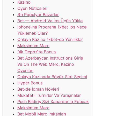
Kazino
Oyun Nəticələri
Ən Populyar Bazarlar
Bet — Android Və İos Üçün Yüklə
Iphone-na Proqramı 1xbet İos Necə
Yükləmək Olar?
Onlayn Kazino 1xbet-də Yeniliklər
Maksimum Mərc
“i̇lk Depozi̇tə Bonus
Bet Azərbaycan Instructions Giriş
Və On The Web Mərc, Kazino
Oyunları
Onlayn Kazinoda Böyük Slot Seçimi
Hyper Bonus
Bet-də İdman Növləri
Mükafatlı Turnirlər Və Yarışmalar
Push Bildiriş Sizi Xəbərdarlıq Edəcək
Maksimum Mərc
Bet Mobil Mərc İmkanları